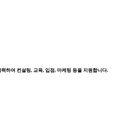
하여 컨설팅, 교육, 입점, 마케팅 등을 지원합니다.