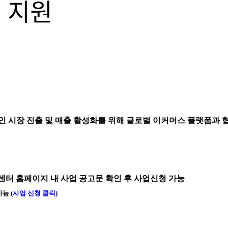
 지원
 시장 진출 및 매출 활성화를 위해 글로벌 이커머스 플랫폼과 협력
센터 홈페이지 내 사업 공고문 확인 후 사업신청 가능
가능
(
사업 신청 클릭
)