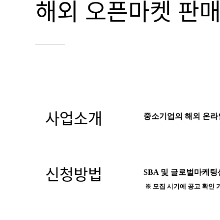
해외 오픈마켓 판매
사업소개
중소기업의 해외 온라인
신청방법
SBA 및 글로벌마케팅
※ 모집 시기에 공고 확인 