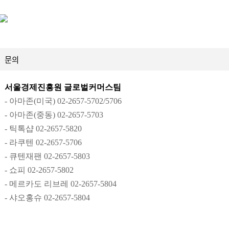
문의
서울경제진흥원 글로벌커머스팀
- 아마존(미국) 02-2657-5702/5706
- 아마존(중동) 02-2657-5703
- 틱톡샵
02-2657-
5820
- 라쿠텐
02-2657-
5706
- 큐텐재팬
02-2657-
5803
- 쇼피
02-2657-
5802
- 메르카도 리브레
02-2657-
5804
- 샤오홍슈 02-2657-5804