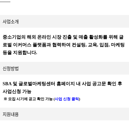
사업소개
중소기업의 해외 온라인 시장 진출 및 매출 활성화를 위해 글
로벌 이커머스 플랫폼과 협력하여 컨설팅, 교육, 입점, 마케팅
등을 지원합니다.
신청방법
SBA 및 글로벌마케팅센터 홈페이지 내 사업 공고문 확인 후
사업신청 가능
※ 모집 시기에 공고 확인 가능
(
사업 신청 클릭
)
지원내용